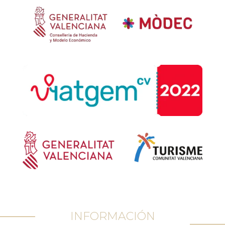
INFORMACIÓN