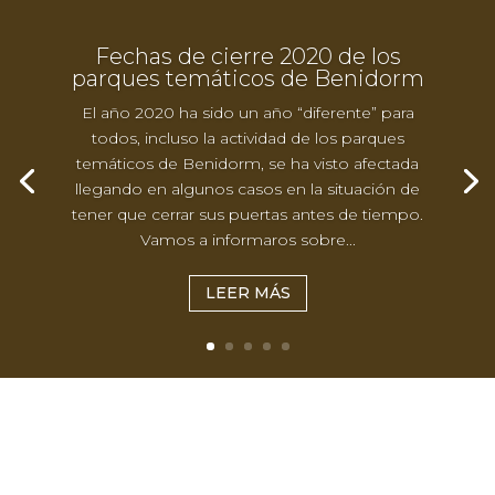
Fechas de cierre 2020 de los
parques temáticos de Benidorm
El año 2020 ha sido un año “diferente” para
todos, incluso la actividad de los parques
temáticos de Benidorm, se ha visto afectada
llegando en algunos casos en la situación de
tener que cerrar sus puertas antes de tiempo.
Vamos a informaros sobre...
LEER MÁS