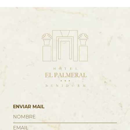
ENVIAR MAIL