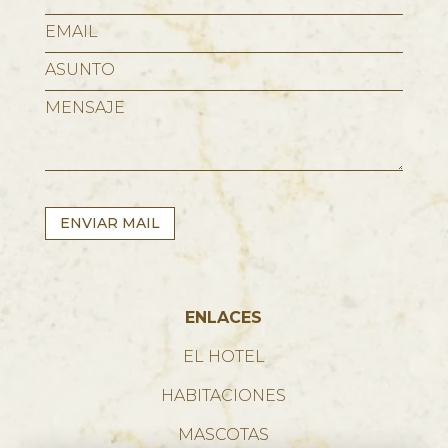
ENVIAR MAIL
ENLACES
EL HOTEL
HABITACIONES
MASCOTAS