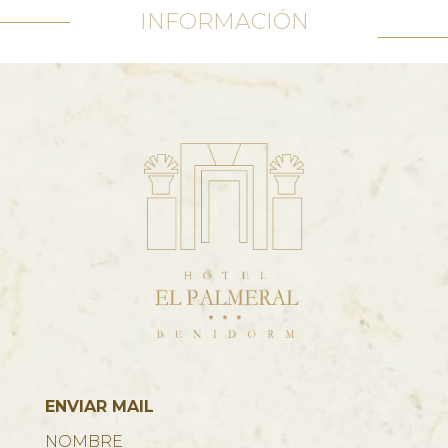
INFORMACIÓN
ENVIAR MAIL