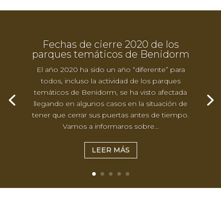
Fechas de cierre 2020 de los
parques temáticos de Benidorm
El año 2020 ha sido un año “diferente” para
todos, incluso la actividad de los parques
temáticos de Benidorm, se ha visto afectada
llegando en algunos casos en la situación de
tener que cerrar sus puertas antes de tiempo.
Vamos a informaros sobre...
LEER MÁS